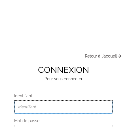
Retour à l'accueil
CONNEXION
Pour vous connecter
Identifiant
Mot de passe