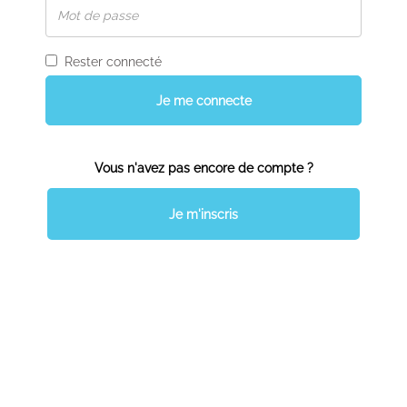
Rester connecté
Je me connecte
Vous n'avez pas encore de compte ?
Je m'inscris