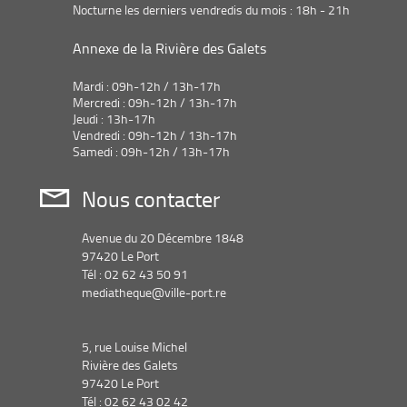
Nocturne les derniers vendredis du mois : 18h - 21h
Annexe de la Rivière des Galets
Mardi : 09h-12h / 13h-17h
Mercredi : 09h-12h / 13h-17h
Jeudi : 13h-17h
Vendredi : 09h-12h / 13h-17h
Samedi : 09h-12h / 13h-17h
Nous contacter
Avenue du 20 Décembre 1848
97420 Le Port
Tél : 02 62 43 50 91
mediatheque@ville-port.re
5, rue Louise Michel
Rivière des Galets
97420 Le Port
Tél : 02 62 43 02 42