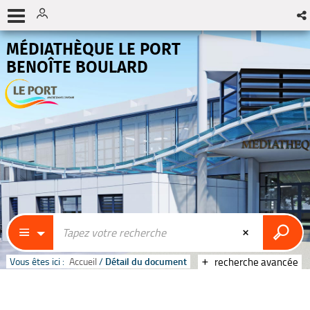
MÉDIATHÈQUE LE PORT
BENOÎTE BOULARD
Vous êtes ici :
Accueil
/
Détail du document
recherche avancée