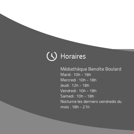
Horaires
Médiathèque Benoîte Boulard
Mardi : 10h - 18h
Mercredi : 10h - 18h
Jeudi : 12h - 18h
Vendredi : 10h - 18h
Samedi : 10h - 18h
Nocturne les derniers vendredis du
mois : 18h - 21h