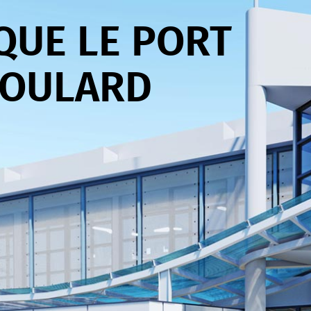
QUE LE PORT
BOULARD