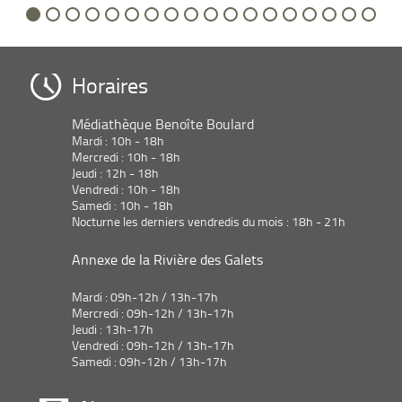
Horaires
Médiathèque Benoîte Boulard
Mardi : 10h - 18h
Mercredi : 10h - 18h
Jeudi : 12h - 18h
Vendredi : 10h - 18h
Samedi : 10h - 18h
Nocturne les derniers vendredis du mois : 18h - 21h
Annexe de la Rivière des Galets
Mardi : 09h-12h / 13h-17h
Mercredi : 09h-12h / 13h-17h
Jeudi : 13h-17h
Vendredi : 09h-12h / 13h-17h
Samedi : 09h-12h / 13h-17h