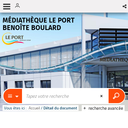
MÉDIATHÈQUE LE PORT
BENOÎTE BOULARD
Vous êtes ici :
Accueil
/
Détail du document
recherche avancée