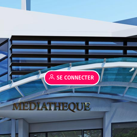
SE CONNECTER