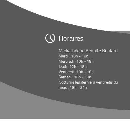
Horaires
Médiathèque Benoîte Boulard
Mardi : 10h - 18h
Mercredi : 10h - 18h
Jeudi : 12h - 18h
Vendredi : 10h - 18h
Samedi : 10h - 18h
Nocturne les derniers vendredis du
mois : 18h - 21h