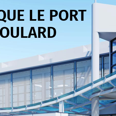
QUE LE PORT
BOULARD