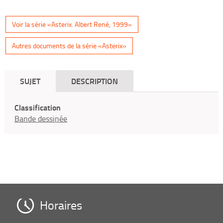
Voir la série «Asterix. Albert René, 1999»
Autres documents de la série «Asterix»
SUJET
DESCRIPTION
Classification
Bande dessinée
Horaires