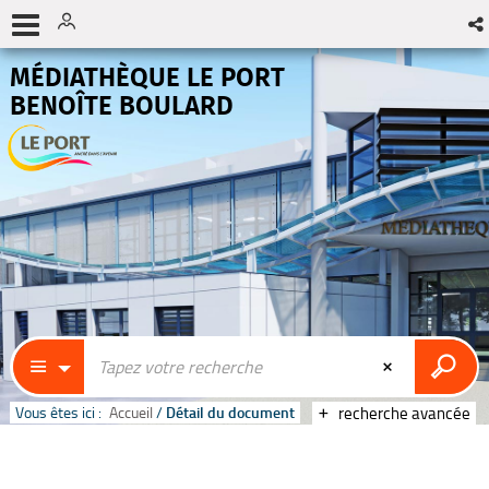
MÉDIATHÈQUE LE PORT
BENOÎTE BOULARD
Vous êtes ici :
Accueil
/
Détail du document
recherche avancée