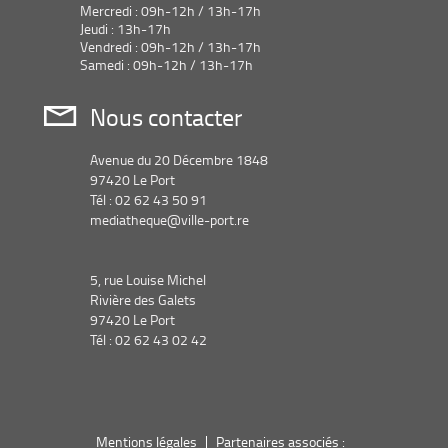
Mercredi : 09h-12h / 13h-17h
Jeudi : 13h-17h
Vendredi : 09h-12h / 13h-17h
Samedi : 09h-12h / 13h-17h
Nous contacter
Avenue du 20 Décembre 1848
97420 Le Port
Tél : 02 62 43 50 91
mediatheque@ville-port.re
5, rue Louise Michel
Rivière des Galets
97420 Le Port
Tél : 02 62 43 02 42
Mentions légales
Partenaires associés :