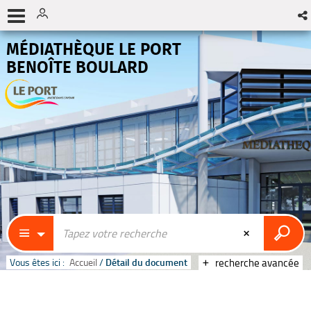
MÉDIATHÈQUE LE PORT
BENOÎTE BOULARD
Vous êtes ici :
Accueil
/
Détail du document
recherche avancée