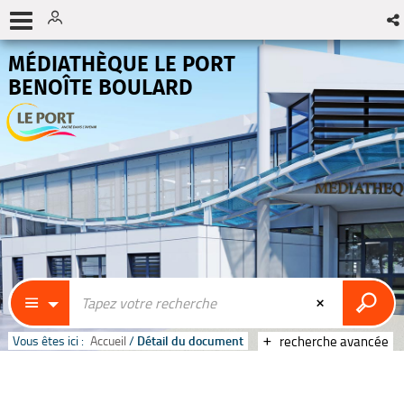
MÉDIATHÈQUE LE PORT
BENOÎTE BOULARD
Vous êtes ici :
Accueil
/
Détail du document
recherche avancée