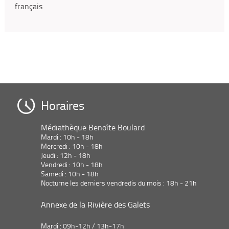
français
Horaires
Médiathèque Benoîte Boulard
Mardi : 10h - 18h
Mercredi : 10h - 18h
Jeudi : 12h - 18h
Vendredi : 10h - 18h
Samedi : 10h - 18h
Nocturne les derniers vendredis du mois : 18h - 21h
Annexe de la Rivière des Galets
Mardi : 09h-12h / 13h-17h