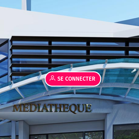
SE CONNECTER