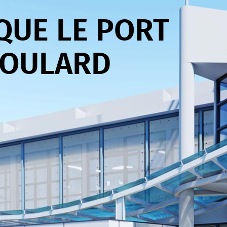
QUE LE PORT
BOULARD