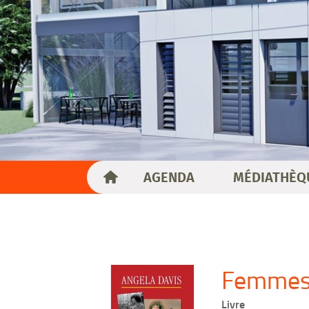
AGENDA
MÉDIATHÈQ
Femmes, 
Livre