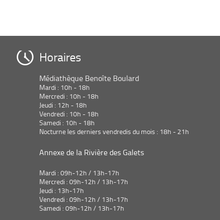
Horaires
Médiathèque Benoîte Boulard
Mardi : 10h - 18h
Mercredi : 10h - 18h
Jeudi : 12h - 18h
Vendredi : 10h - 18h
Samedi : 10h - 18h
Nocturne les derniers vendredis du mois : 18h - 21h
Annexe de la Rivière des Galets
Mardi : 09h-12h / 13h-17h
Mercredi : 09h-12h / 13h-17h
Jeudi : 13h-17h
Vendredi : 09h-12h / 13h-17h
Samedi : 09h-12h / 13h-17h