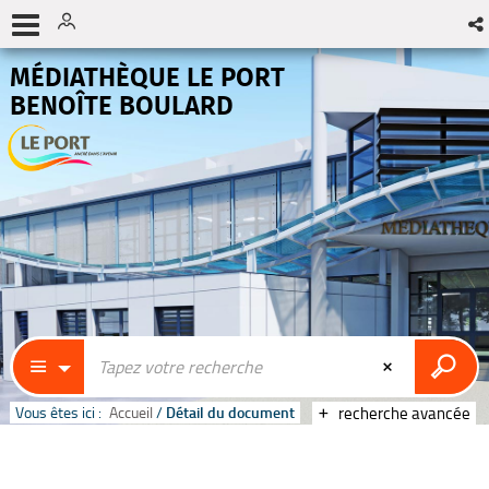
MÉDIATHÈQUE LE PORT
BENOÎTE BOULARD
Vous êtes ici :
Accueil
/
Détail du document
recherche avancée