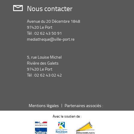
Nous contacter
Avenue du 20 Décembre 1848
97420 Le Port
Tél : 02 62 43 50 91
mediatheque@ville-port.re
5, rue Louise Michel
Rivière des Galets
97420 Le Port
Tél : 02 62 43 02 42
Mentions légales
Partenaires associés :
Avec le soutien de :