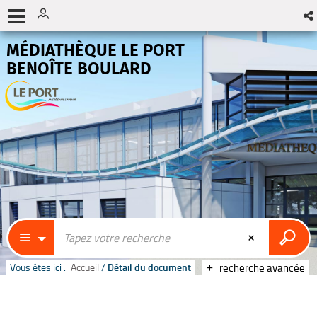
MÉDIATHÈQUE LE PORT
BENOÎTE BOULARD
Vous êtes ici :
Accueil
/
Détail du document
recherche avancée