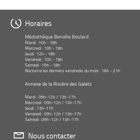
Horaires
Médiathèque Benoîte Boulard
Mardi : 10h - 18h
Mercredi : 10h - 18h
Jeudi : 12h - 18h
Vendredi : 10h - 18h
Samedi : 10h - 18h
Nocturne les derniers vendredis du mois : 18h - 21h
Annexe de la Rivière des Galets
Mardi : 09h-12h / 13h-17h
Mercredi : 09h-12h / 13h-17h
Jeudi : 13h-17h
Vendredi : 09h-12h / 13h-17h
Samedi : 09h-12h / 13h-17h
Nous contacter