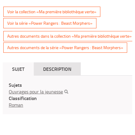
Voir la collection «Ma première bibliothèque verte»
Voir la série «Power Rangers : Beast Morphers»
Autres documents dans la collection «Ma première bibliothèque verte»
Autres documents de la série «Power Rangers : Beast Morphers»
SUJET
DESCRIPTION
Sujets
Ouvrages pour la jeunesse
Classification
Roman