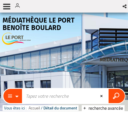
MÉDIATHÈQUE LE PORT
BENOÎTE BOULARD
Vous êtes ici :
Accueil
/
Détail du document
recherche avancée