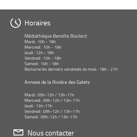
Horaires
Médiathèque Benoîte Boulard
Mardi : 10h - 18h
Mercredi : 10h - 18h
Jeudi : 12h - 18h
Vendredi : 10h - 18h
Samedi : 10h - 18h
Nocturne les derniers vendredis du mois : 18h - 21h
Annexe de la Rivière des Galets
Mardi : 09h-12h / 13h-17h
Mercredi : 09h-12h / 13h-17h
Jeudi : 13h-17h
Vendredi : 09h-12h / 13h-17h
Samedi : 09h-12h / 13h-17h
Nous contacter