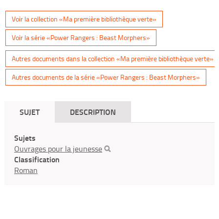
Voir la collection «Ma première bibliothèque verte»
Voir la série «Power Rangers : Beast Morphers»
Autres documents dans la collection «Ma première bibliothèque verte»
Autres documents de la série «Power Rangers : Beast Morphers»
SUJET
DESCRIPTION
Sujets
Ouvrages pour la jeunesse
Classification
Roman