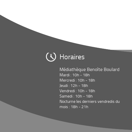
Horaires
Médiathèque Benoîte Boulard
Mardi : 10h - 18h
Mercredi : 10h - 18h
Jeudi : 12h - 18h
Vendredi : 10h - 18h
Samedi : 10h - 18h
Nocturne les derniers vendredis du
mois : 18h - 21h