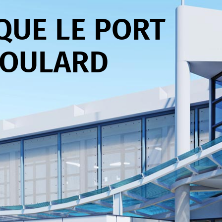
QUE LE PORT
BOULARD