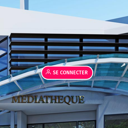
SE CONNECTER