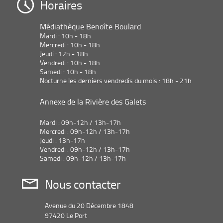
Horaires
Médiathèque Benoîte Boulard
Mardi : 10h - 18h
Mercredi : 10h - 18h
Jeudi : 12h - 18h
Vendredi : 10h - 18h
Samedi : 10h - 18h
Nocturne les derniers vendredis du mois : 18h - 21h
Annexe de la Rivière des Galets
Mardi : 09h-12h / 13h-17h
Mercredi : 09h-12h / 13h-17h
Jeudi : 13h-17h
Vendredi : 09h-12h / 13h-17h
Samedi : 09h-12h / 13h-17h
Nous contacter
Avenue du 20 Décembre 1848
97420 Le Port