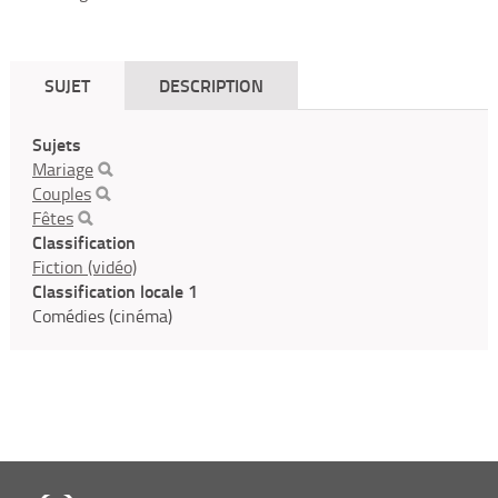
SUJET
DESCRIPTION
Sujets
Mariage
Couples
Fêtes
Classification
Fiction (vidéo)
Classification locale 1
Comédies (cinéma)