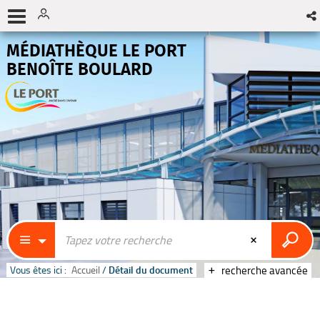
MÉDIATHÈQUE LE PORT
BENOÎTE BOULARD
Vous êtes ici :
Accueil
/
Détail du document
recherche avancée