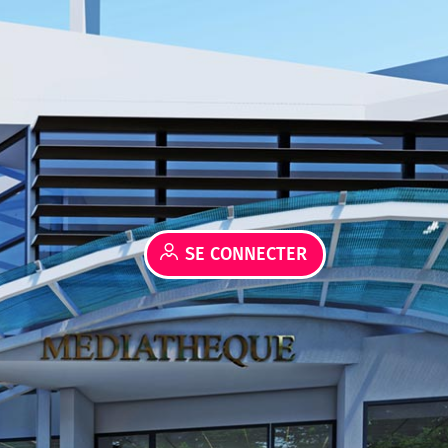
SE CONNECTER