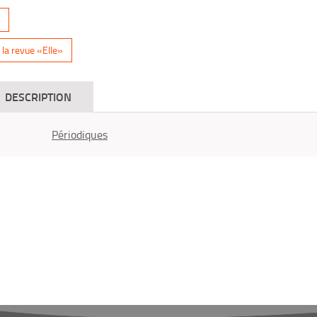
la revue «Elle»
DESCRIPTION
Périodiques