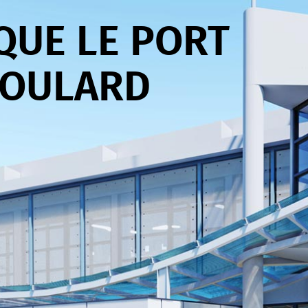
QUE LE PORT
BOULARD