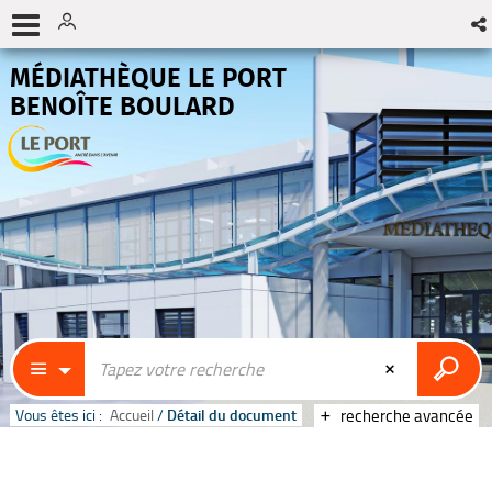
MÉDIATHÈQUE LE PORT
BENOÎTE BOULARD
Vous êtes ici :
Accueil
/
Détail du document
recherche avancée