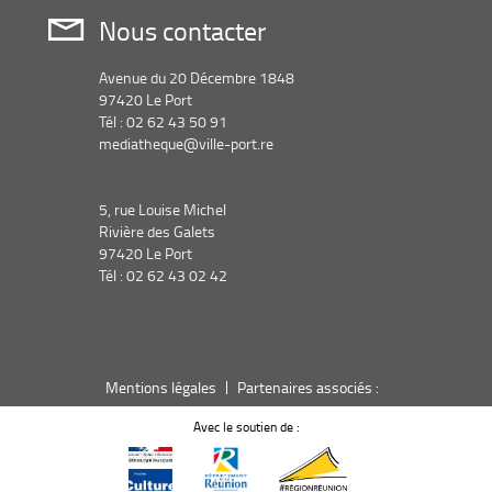
Nous contacter
Avenue du 20 Décembre 1848
97420 Le Port
Tél : 02 62 43 50 91
mediatheque@ville-port.re
5, rue Louise Michel
Rivière des Galets
97420 Le Port
Tél : 02 62 43 02 42
Mentions légales
Partenaires associés :
Avec le soutien de :