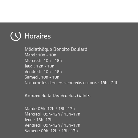
Horaires
Médiathèque Benoîte Boulard
Mardi : 10h - 18h
Mercredi : 10h - 18h
Jeudi : 12h - 18h
Vendredi : 10h - 18h
Samedi : 10h - 18h
Nocturne les derniers vendredis du mois : 18h - 21h
Annexe de la Rivière des Galets
Mardi : 09h-12h / 13h-17h
Mercredi : 09h-12h / 13h-17h
Jeudi : 13h-17h
Vendredi : 09h-12h / 13h-17h
Samedi : 09h-12h / 13h-17h