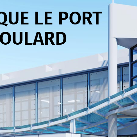
QUE LE PORT
BOULARD