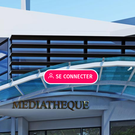
SE CONNECTER