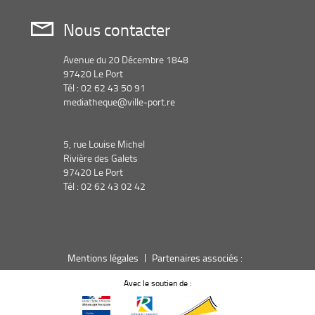
Nous contacter
Avenue du 20 Décembre 1848
97420 Le Port
Tél : 02 62 43 50 91
mediatheque@ville-port.re
5, rue Louise Michel
Rivière des Galets
97420 Le Port
Tél : 02 62 43 02 42
Mentions légales
Partenaires associés :
Avec le soutien de :