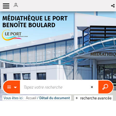
MÉDIATHÈQUE LE PORT
BENOÎTE BOULARD
Vous êtes ici :
Accueil
/
Détail du document
recherche avancée