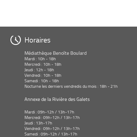
Horaires
Médiathèque Benoîte Boulard
Mardi : 10h - 18h
Mercredi : 10h - 18h
Jeudi : 12h - 18h
Vendredi : 10h - 18h
Samedi : 10h - 18h
Nocturne les derniers vendredis du mois : 18h - 21h
Annexe de la Rivière des Galets
Mardi : 09h-12h / 13h-17h
Mercredi : 09h-12h / 13h-17h
Jeudi : 13h-17h
Vendredi : 09h-12h / 13h-17h
Samedi : 09h-12h / 13h-17h