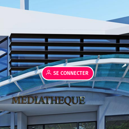
SE CONNECTER