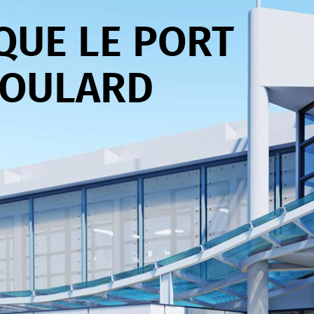
QUE LE PORT
BOULARD