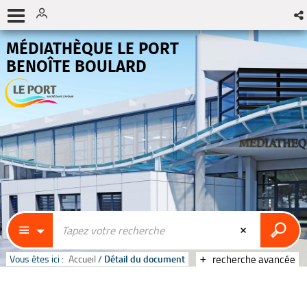
MÉDIATHÈQUE LE PORT
BENOÎTE BOULARD
Vous êtes ici :
Accueil
/
Détail du document
recherche avancée