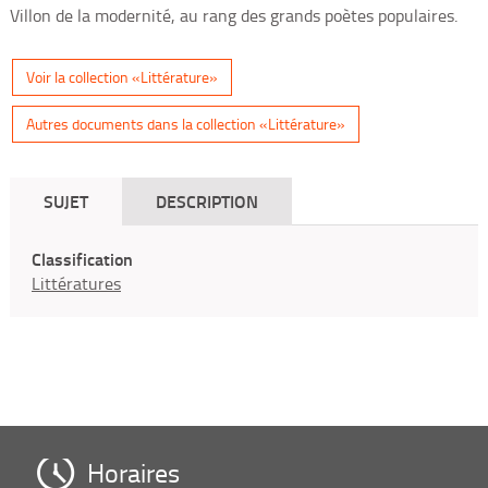
Villon de la modernité, au rang des grands poètes populaires.
Voir la collection «Littérature»
Autres documents dans la collection «Littérature»
SUJET
DESCRIPTION
Classification
Littératures
Horaires