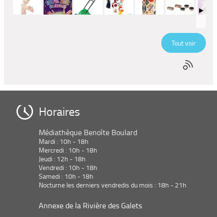
Tout voir
Horaires
Médiathèque Benoîte Boulard
Mardi : 10h - 18h
Mercredi : 10h - 18h
Jeudi : 12h - 18h
Vendredi : 10h - 18h
Samedi : 10h - 18h
Nocturne les derniers vendredis du mois : 18h - 21h
Annexe de la Rivière des Galets