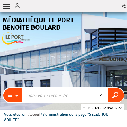
MÉDIATHÈQUE LE PORT
BENOÎTE BOULARD
recherche avancée
Vous êtes ici :
Accueil
/
Administration de la page "SELECTION
ADULTE"