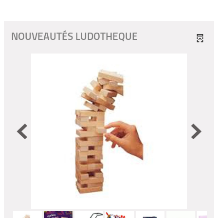
NOUVEAUTÉS LUDOTHEQUE