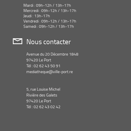
Mardi : 09h-12h / 13h-17h
Mercredi : 09h-12h / 13h-17h
Jeudi : 13h-17h
Vendredi : 09h-12h / 13h-17h
Samedi : 09h-12h / 13h-17h
Nous contacter
Avenue du 20 Décembre 1848
97420 Le Port
Tél : 02 62 43 50 91
mediatheque@ville-port.re
5, rue Louise Michel
Rivière des Galets
97420 Le Port
Tél : 02 62 43 02 42