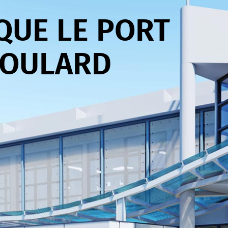
QUE LE PORT
BOULARD