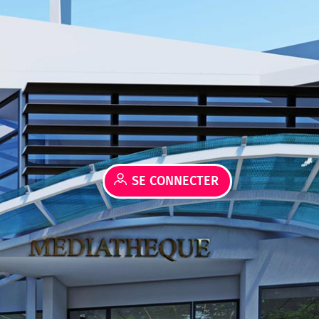
SE CONNECTER