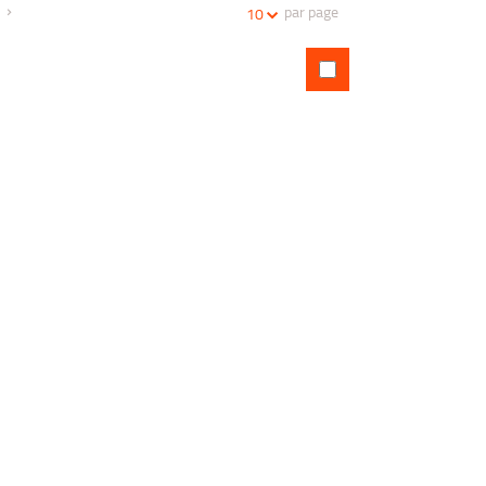
par page
10