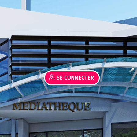
SE CONNECTER