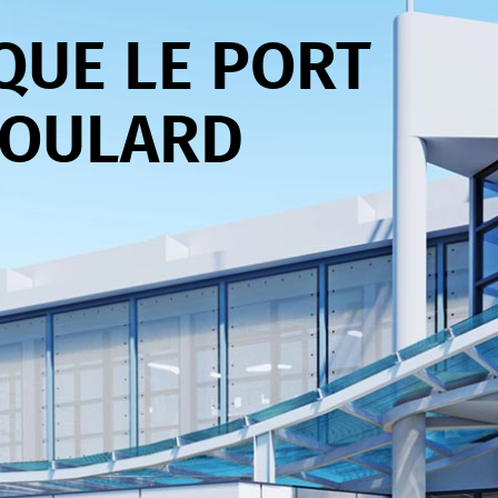
QUE LE PORT
BOULARD