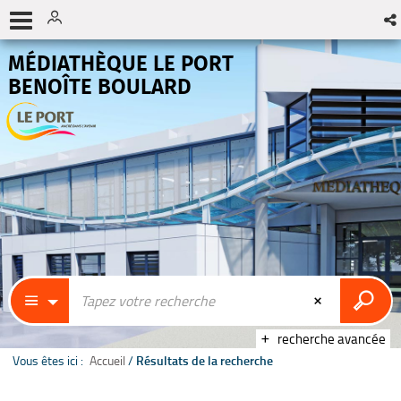
MÉDIATHÈQUE LE PORT
BENOÎTE BOULARD
recherche avancée
Vous êtes ici :
Accueil
/
Résultats de la recherche