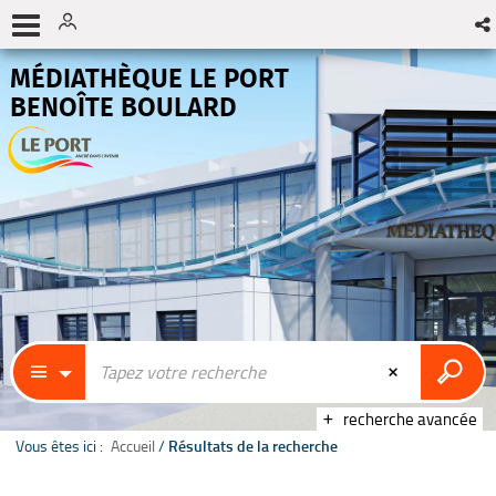
MÉDIATHÈQUE LE PORT
BENOÎTE BOULARD
recherche avancée
Vous êtes ici :
Accueil
/
Résultats de la recherche