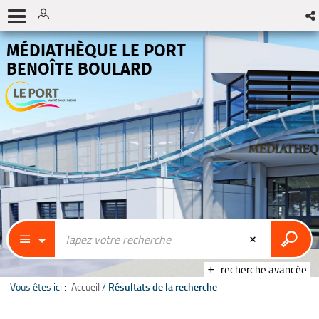
MÉDIATHÈQUE LE PORT
BENOÎTE BOULARD
recherche avancée
Vous êtes ici :
Accueil
/
Résultats de la recherche