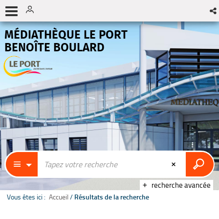
MÉDIATHÈQUE LE PORT
BENOÎTE BOULARD
recherche avancée
Vous êtes ici :
Accueil
/
Résultats de la recherche