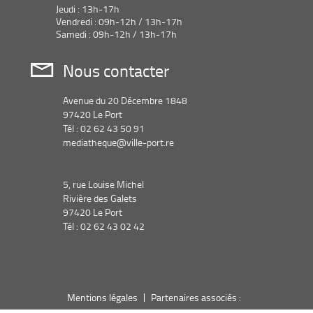
Jeudi : 13h-17h
Vendredi : 09h-12h / 13h-17h
Samedi : 09h-12h / 13h-17h
Nous contacter
Avenue du 20 Décembre 1848
97420 Le Port
Tél : 02 62 43 50 91
mediatheque@ville-port.re
5, rue Louise Michel
Rivière des Galets
97420 Le Port
Tél : 02 62 43 02 42
Mentions légales
Partenaires associés :