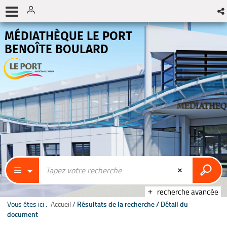
MÉDIATHÈQUE LE PORT
BENOÎTE BOULARD
recherche avancée
Vous êtes ici :
Accueil
/
Résultats de la recherche
/
Détail du
document