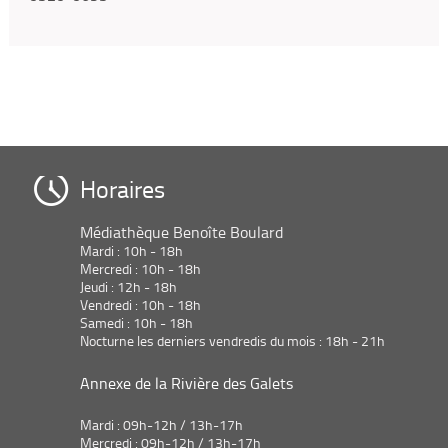
Horaires
Médiathèque Benoîte Boulard
Mardi : 10h - 18h
Mercredi : 10h - 18h
Jeudi : 12h - 18h
Vendredi : 10h - 18h
Samedi : 10h - 18h
Nocturne les derniers vendredis du mois : 18h - 21h
Annexe de la Rivière des Galets
Mardi : 09h-12h / 13h-17h
Mercredi : 09h-12h / 13h-17h