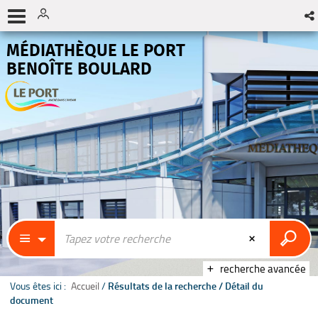
MÉDIATHÈQUE LE PORT
BENOÎTE BOULARD
recherche avancée
Vous êtes ici :
Accueil
/
Résultats de la recherche
/
Détail du
document