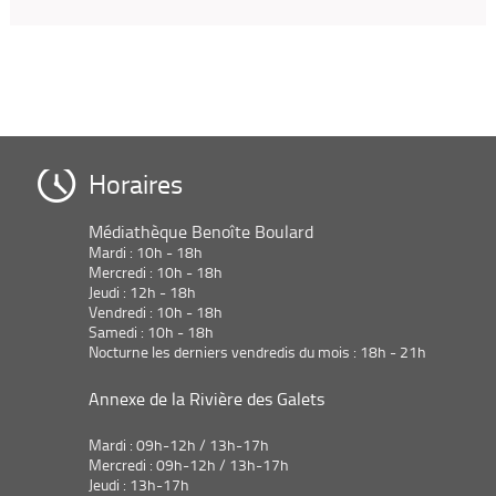
Horaires
Médiathèque Benoîte Boulard
Mardi : 10h - 18h
Mercredi : 10h - 18h
Jeudi : 12h - 18h
Vendredi : 10h - 18h
Samedi : 10h - 18h
Nocturne les derniers vendredis du mois : 18h - 21h
Annexe de la Rivière des Galets
Mardi : 09h-12h / 13h-17h
Mercredi : 09h-12h / 13h-17h
Jeudi : 13h-17h