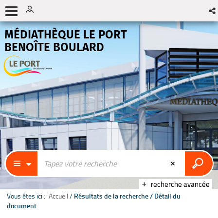
MÉDIATHÈQUE LE PORT
BENOÎTE BOULARD
recherche avancée
Vous êtes ici :
Accueil
/
Résultats de la recherche
/
Détail du
document