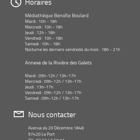
Horaires
Médiathèque Benoîte Boulard
Mardi : 10h - 18h
Mercredi : 10h - 18h
Jeudi : 12h - 18h
Vendredi : 10h - 18h
Samedi : 10h - 18h
Nocturne les derniers vendredis du mois : 18h - 21h
Annexe de la Rivière des Galets
Mardi : 09h-12h / 13h-17h
Mercredi : 09h-12h / 13h-17h
Jeudi : 13h-17h
Vendredi : 09h-12h / 13h-17h
Samedi : 09h-12h / 13h-17h
Nous contacter
Avenue du 20 Décembre 1848
97420 Le Port