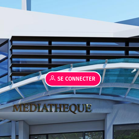
SE CONNECTER