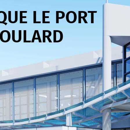
QUE LE PORT
BOULARD