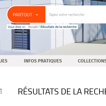
PARTOUT
Vous êtes ici :
Accueil
/
Résultats de la recherche
UES
INFOS PRATIQUES
COLLECTION
RÉSULTATS DE LA REC