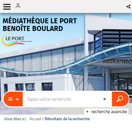
MÉDIATHÈQUE LE PORT
BENOÎTE BOULARD
recherche avancée
Vous êtes ici :
Accueil
/
Résultats de la recherche