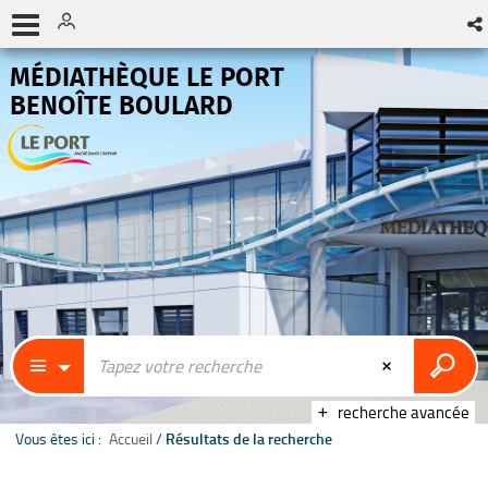
MÉDIATHÈQUE LE PORT
BENOÎTE BOULARD
recherche avancée
Vous êtes ici :
Accueil
/
Résultats de la recherche