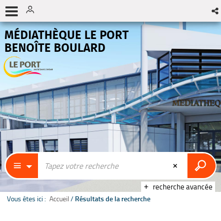
MÉDIATHÈQUE LE PORT
BENOÎTE BOULARD
recherche avancée
Vous êtes ici :
Accueil
/
Résultats de la recherche