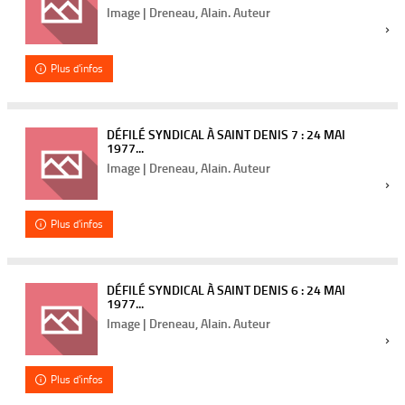
Image | Dreneau, Alain. Auteur
Plus d'infos
DÉFILÉ SYNDICAL À SAINT DENIS 7 : 24 MAI
1977...
Image | Dreneau, Alain. Auteur
Plus d'infos
DÉFILÉ SYNDICAL À SAINT DENIS 6 : 24 MAI
1977...
Image | Dreneau, Alain. Auteur
Plus d'infos