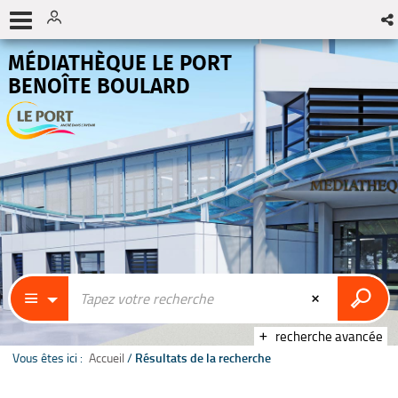
MÉDIATHÈQUE LE PORT
BENOÎTE BOULARD
recherche avancée
Vous êtes ici :
Accueil
/
Résultats de la recherche