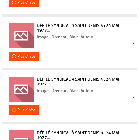
Plus d'infos
DÉFILÉ SYNDICAL À SAINT DENIS 5 : 24 MAI
1977...
Image | Dreneau, Alain. Auteur
Plus d'infos
DÉFILÉ SYNDICAL À SAINT DENIS 4 : 24 MAI
1977...
Image | Dreneau, Alain. Auteur
Plus d'infos
DÉFILÉ SYNDICAL À SAINT DENIS 8 : 24 MAI
1977...