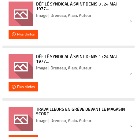
DÉFILÉ SYNDICAL À SAINT DENIS 3 : 24 MAI
1977...
Image | Dreneau, Alain. Auteur
Plus d'infos
DÉFILÉ SYNDICAL À SAINT DENIS 1 : 24 MAI
1977...
Image | Dreneau, Alain. Auteur
Plus d'infos
TRAVAILLEURS EN GRÈVE DEVANT LE MAGASIN
SCORE...
Image | Dreneau, Alain. Auteur