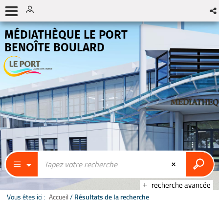
MÉDIATHÈQUE LE PORT
BENOÎTE BOULARD
recherche avancée
Vous êtes ici :
Accueil
/
Résultats de la recherche