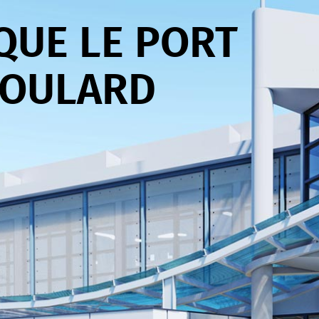
QUE LE PORT
BOULARD