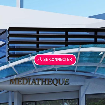
SE CONNECTER