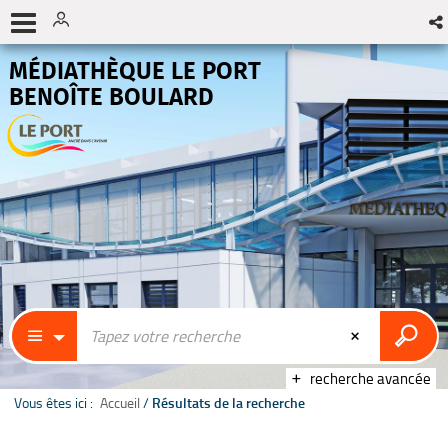
MÉDIATHÈQUE LE PORT
BENOÎTE BOULARD
recherche avancée
Vous êtes ici :
Accueil
/
Résultats de la recherche