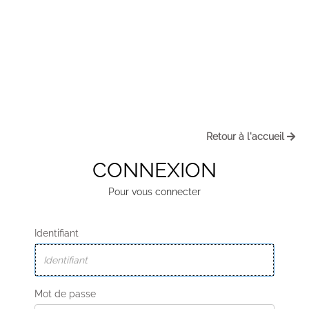
Retour à l'accueil
CONNEXION
Pour vous connecter
Identifiant
Mot de passe