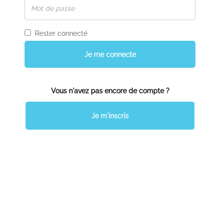
Rester connecté
Je me connecte
Vous n'avez pas encore de compte ?
Je m'inscris