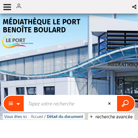
MÉDIATHÈQUE LE PORT
BENOÎTE BOULARD
Vous êtes ici :
Accueil
/
Détail du document
recherche avancée