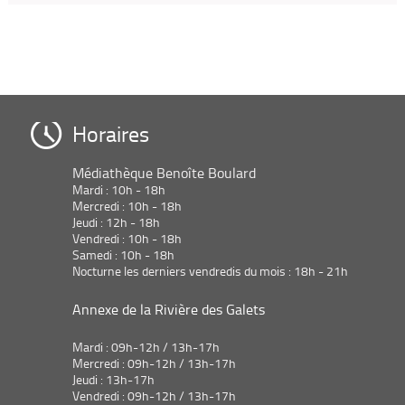
Horaires
Médiathèque Benoîte Boulard
Mardi : 10h - 18h
Mercredi : 10h - 18h
Jeudi : 12h - 18h
Vendredi : 10h - 18h
Samedi : 10h - 18h
Nocturne les derniers vendredis du mois : 18h - 21h
Annexe de la Rivière des Galets
Mardi : 09h-12h / 13h-17h
Mercredi : 09h-12h / 13h-17h
Jeudi : 13h-17h
Vendredi : 09h-12h / 13h-17h