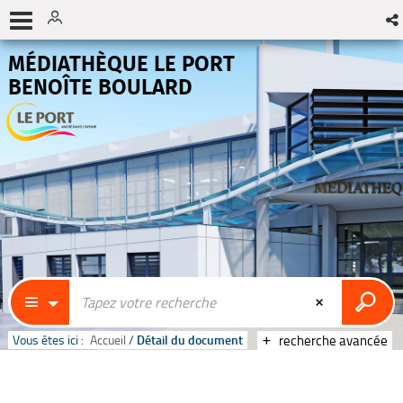
MÉDIATHÈQUE LE PORT
BENOÎTE BOULARD
Vous êtes ici :
Accueil
/
Détail du document
recherche avancée