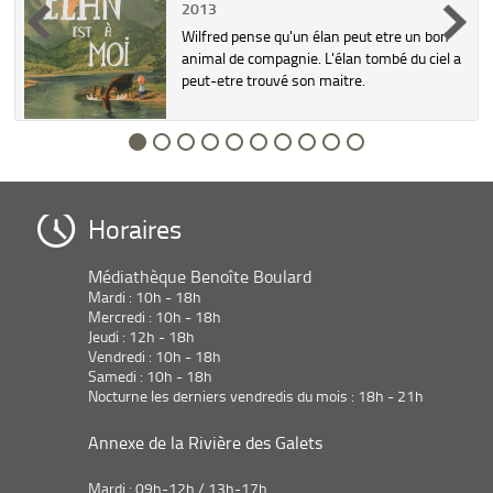
2013
Wilfred pense qu'un élan peut etre un bon
e
animal de compagnie. L'élan tombé du ciel a
peut-etre trouvé son maitre.
Horaires
Médiathèque Benoîte Boulard
Mardi : 10h - 18h
Mercredi : 10h - 18h
Jeudi : 12h - 18h
Vendredi : 10h - 18h
Samedi : 10h - 18h
Nocturne les derniers vendredis du mois : 18h - 21h
Annexe de la Rivière des Galets
Mardi : 09h-12h / 13h-17h