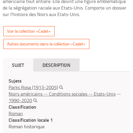
américaine tout entière. Elle devint une figure emblématique
de la ségrégation raciale aux Etats-Unis. Comporte un dossier
sur l'histoire des Noirs aux Etats-Unis.
Voir la collection «Cadet»
Autres documents dans la collection «Cadet»
SUJET
DESCRIPTION
Sujets
Parks Rosa (1913-2005)
Noirs américains -- Conditions sociales -- Etats-Unis
--
1990-2020
Classification
Roman
Classification locale 1
Roman historique