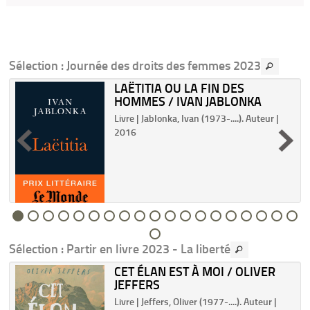
Sélection
: Journée des droits des femmes 2023
LAËTITIA OU LA FIN DES
HOMMES / IVAN JABLONKA
Livre | Jablonka, Ivan (1973-....). Auteur |
2016
e
Sélection
: Partir en livre 2023 - La liberté
CET ÉLAN EST À MOI / OLIVER
JEFFERS
Livre | Jeffers, Oliver (1977-....). Auteur |