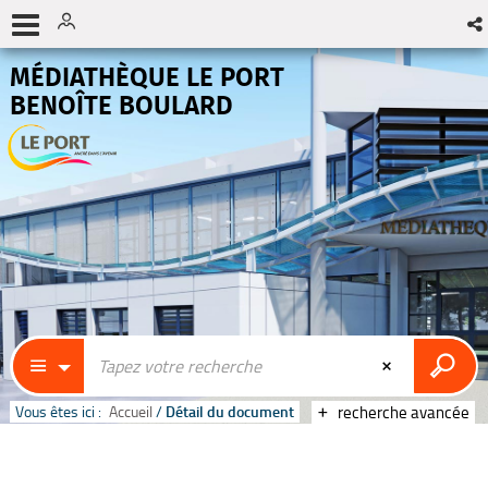
MÉDIATHÈQUE LE PORT
BENOÎTE BOULARD
Vous êtes ici :
Accueil
/
Détail du document
recherche avancée