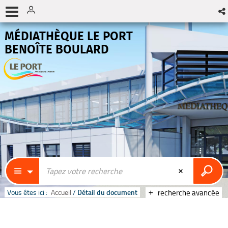
MÉDIATHÈQUE LE PORT
BENOÎTE BOULARD
Vous êtes ici :
Accueil
/
Détail du document
recherche avancée