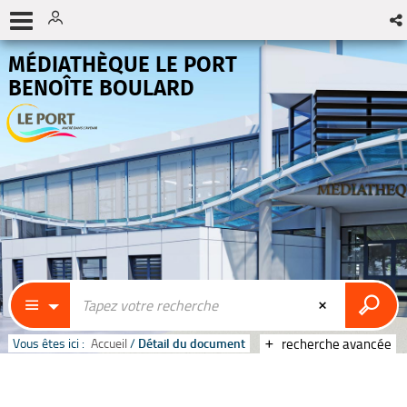
MÉDIATHÈQUE LE PORT
BENOÎTE BOULARD
Vous êtes ici :
Accueil
/
Détail du document
recherche avancée