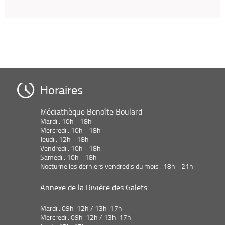
Horaires
Médiathèque Benoîte Boulard
Mardi : 10h - 18h
Mercredi : 10h - 18h
Jeudi : 12h - 18h
Vendredi : 10h - 18h
Samedi : 10h - 18h
Nocturne les derniers vendredis du mois : 18h - 21h
Annexe de la Rivière des Galets
Mardi : 09h-12h / 13h-17h
Mercredi : 09h-12h / 13h-17h