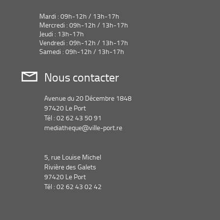
Mardi : 09h-12h / 13h-17h
Mercredi : 09h-12h / 13h-17h
Jeudi : 13h-17h
Vendredi : 09h-12h / 13h-17h
Samedi : 09h-12h / 13h-17h
Nous contacter
Avenue du 20 Décembre 1848
97420 Le Port
Tél : 02 62 43 50 91
mediatheque@ville-port.re
5, rue Louise Michel
Rivière des Galets
97420 Le Port
Tél : 02 62 43 02 42