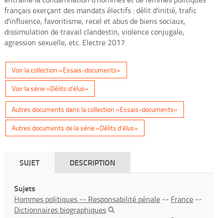
français exerçant des mandats électifs : délit d'initié, trafic
d'influence, favoritisme, recel et abus de biens sociaux,
dissimulation de travail clandestin, violence conjugale,
agression sexuelle, etc. Electre 2017
Voir la collection «Essais-documents»
Voir la série «Délits d'élus»
Autres documents dans la collection «Essais-documents»
Autres documents de la série «Délits d'élus»
SUJET
DESCRIPTION
Sujets
Hommes politiques -- Responsabilité pénale
--
France
--
Dictionnaires biographiques