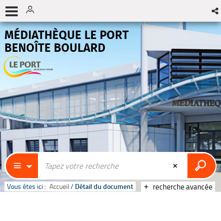
MÉDIATHÈQUE LE PORT
BENOÎTE BOULARD
Vous êtes ici :
Accueil
/
Détail du document
recherche avancée