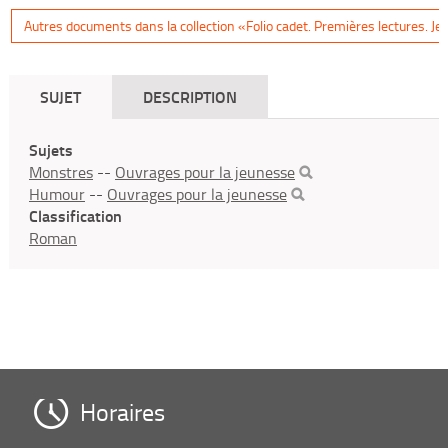
Autres documents dans la collection «Folio cadet. Premières lectures. Je li
SUJET
DESCRIPTION
Sujets
Monstres
--
Ouvrages pour la jeunesse
Humour
--
Ouvrages pour la jeunesse
Classification
Roman
Horaires