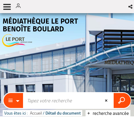
MÉDIATHÈQUE LE PORT
BENOÎTE BOULARD
Vous êtes ici :
Accueil
/
Détail du document
recherche avancée