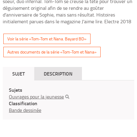
soeur, duo infernal. Tom-Tom se creuse la tête pour trouver un
déguisement original afin de se rendre au goûter
d'anniversaire de Sophie, mais sans résultat. Histoires
initialement parues dans le magazine J'aime lire. Electre 2018
Voir la série «Tom-Tom et Nana. Bayard BD»
Autres documents de la série «Tom-Tom et Nana»
SUJET
DESCRIPTION
Sujets
Ouvrages pour la jeunesse
Classification
Bande dessinée