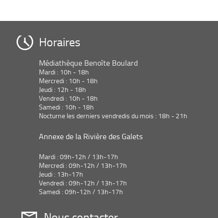
Horaires
Médiathèque Benoîte Boulard
Mardi : 10h - 18h
Mercredi : 10h - 18h
Jeudi : 12h - 18h
Vendredi : 10h - 18h
Samedi : 10h - 18h
Nocturne les derniers vendredis du mois : 18h - 21h
Annexe de la Rivière des Galets
Mardi : 09h-12h / 13h-17h
Mercredi : 09h-12h / 13h-17h
Jeudi : 13h-17h
Vendredi : 09h-12h / 13h-17h
Samedi : 09h-12h / 13h-17h
Nous contacter