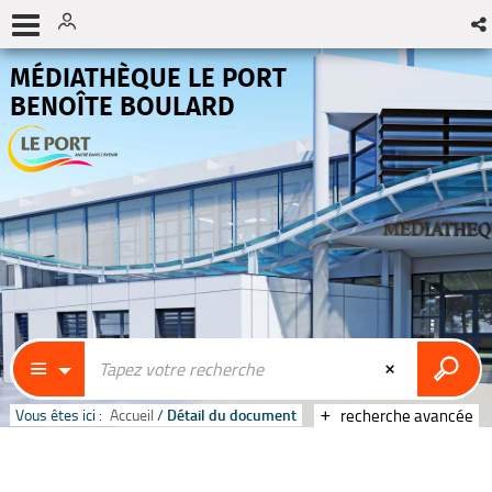
MÉDIATHÈQUE LE PORT
BENOÎTE BOULARD
Vous êtes ici :
Accueil
/
Détail du document
recherche avancée