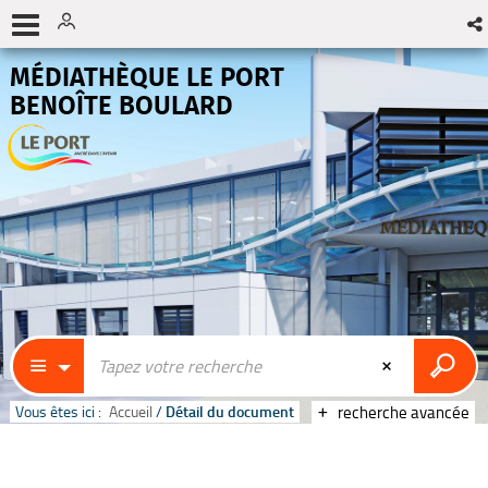
MÉDIATHÈQUE LE PORT
BENOÎTE BOULARD
Vous êtes ici :
Accueil
/
Détail du document
recherche avancée