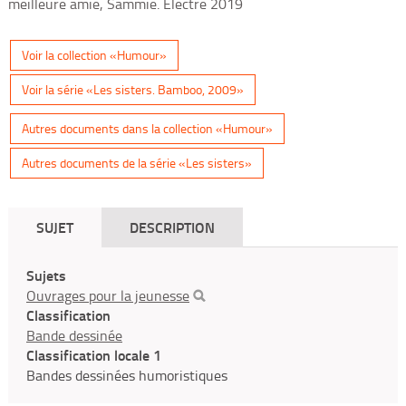
meilleure amie, Sammie. Electre 2019
Voir la collection «Humour»
Voir la série «Les sisters. Bamboo, 2009»
Autres documents dans la collection «Humour»
Autres documents de la série «Les sisters»
SUJET
DESCRIPTION
Sujets
Ouvrages pour la jeunesse
Classification
Bande dessinée
Classification locale 1
Bandes dessinées humoristiques