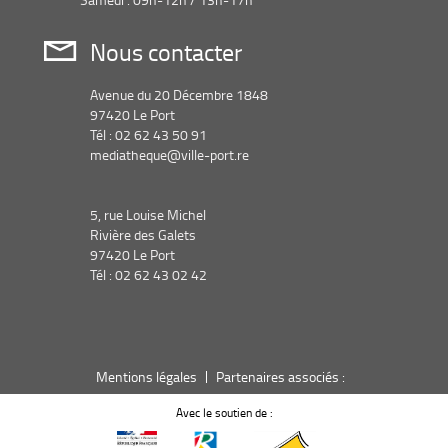
Nous contacter
Avenue du 20 Décembre 1848
97420 Le Port
Tél : 02 62 43 50 91
mediatheque@ville-port.re
5, rue Louise Michel
Rivière des Galets
97420 Le Port
Tél : 02 62 43 02 42
Mentions légales
Partenaires associés :
Avec le soutien de :