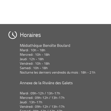
Horaires
Médiathèque Benoîte Boulard
Mardi : 10h - 18h
Mercredi : 10h - 18h
Jeudi : 12h - 18h
Vendredi : 10h - 18h
Samedi : 10h - 18h
Nocturne les derniers vendredis du mois : 18h - 21h
Annexe de la Rivière des Galets
Mardi : 09h-12h / 13h-17h
Mercredi : 09h-12h / 13h-17h
Jeudi : 13h-17h
Vendredi : 09h-12h / 13h-17h
Samedi : 09h-12h / 13h-17h