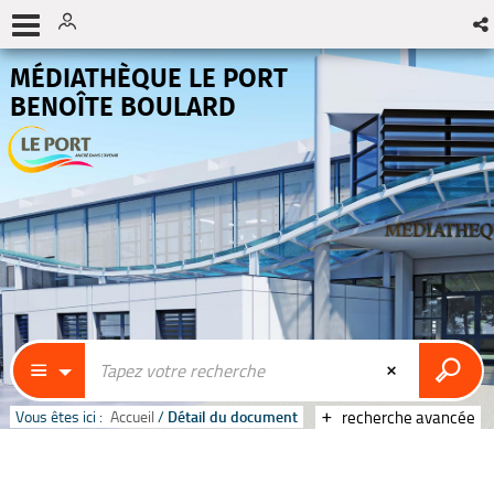
MÉDIATHÈQUE LE PORT
BENOÎTE BOULARD
Vous êtes ici :
Accueil
/
Détail du document
recherche avancée