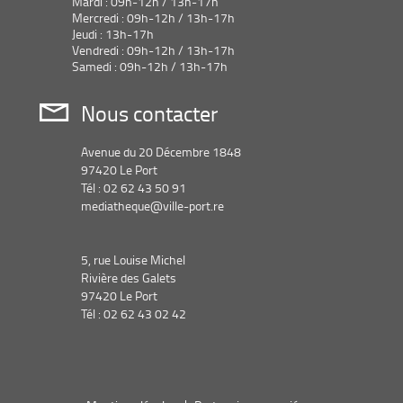
Mardi : 09h-12h / 13h-17h
Mercredi : 09h-12h / 13h-17h
Jeudi : 13h-17h
Vendredi : 09h-12h / 13h-17h
Samedi : 09h-12h / 13h-17h
Nous contacter
Avenue du 20 Décembre 1848
97420 Le Port
Tél : 02 62 43 50 91
mediatheque@ville-port.re
5, rue Louise Michel
Rivière des Galets
97420 Le Port
Tél : 02 62 43 02 42