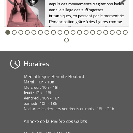
depuis des mouvements d'agitations isolés
dans le sillage des suffragettes
britanniques, en passant par le moment de
l'émancipation grâce à des figures comme
Simone de Beauvoir, jusqu'aux déba...
Horaires
Médiathèque Benoîte Boulard
Mardi : 10h - 18h
Mercredi : 10h - 18h
Jeudi : 12h - 18h
Vendredi : 10h - 18h
Samedi : 10h - 18h
Nocturne les derniers vendredis du mois : 18h - 21h
Annexe de la Rivière des Galets