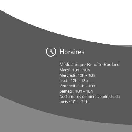
Horaires
Médiathèque Benoîte Boulard
Mardi : 10h - 18h
Mercredi : 10h - 18h
Jeudi : 12h - 18h
Vendredi : 10h - 18h
Samedi : 10h - 18h
Nocturne les derniers vendredis du
mois : 18h - 21h