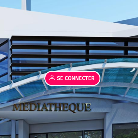
SE CONNECTER