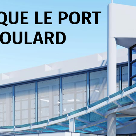
QUE LE PORT
BOULARD